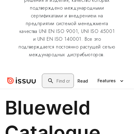
решения и изделия, качество которых
подтверждено международными
сертификатами и внедрением на
предприятии системой менеджмента
качества UNI EN ISO 9001, UNI ISO 45001
и UNI EN ISO 140001. Все это
подтверждается постоянно растущей сетью
международных дистрибьюторов.