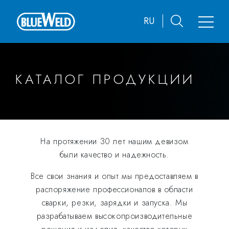
RU
КАТАЛОГ ПРОДУКЦИИ
На протяжении 30 лет нашим девизом
были качество и надежность.
Все свои знания и опыт мы предоставляем в
распоряжение профессионалов в области
сварки, резки, зарядки и запуска. Мы
разрабатываем высокопроизводительные