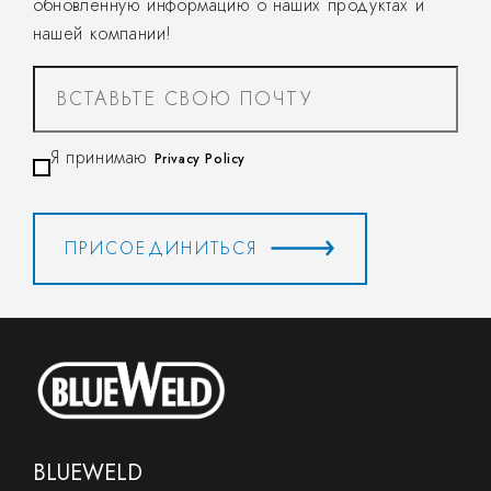
обновленную информацию о наших продуктах и
нашей компании!
Я принимаю
Privacy Policy
ПРИСОЕДИНИТЬСЯ
BLUEWELD