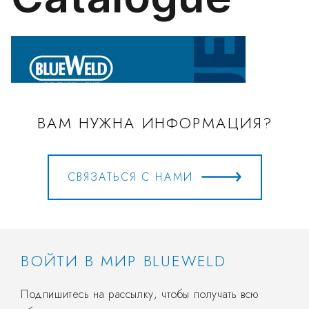
ВАМ НУЖНА ИНФОРМАЦИЯ?
СВЯЗАТЬСЯ С НАМИ
ВОЙТИ В МИР BLUEWELD
Подпишитесь на рассылку, чтобы получать всю